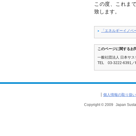
この度、これま
致します。
「エネルギーイノベ
このページに関するお
一般社団法人 日本サ
TEL 03-3222-6391
個人情報の取り扱い
Copyright © 2009
Japan Susta